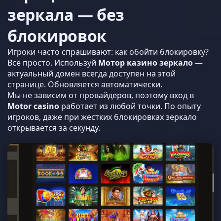
зеркала — без
блокировок
Игроки часто спрашивают: как обойти блокировку?
Всё просто. Используй
Мотор казино зеркало
—
актуальный домен всегда доступен на этой
странице. Обновляется автоматически.
Мы не зависим от провайдеров, поэтому вход в
Motor casino
работает из любой точки. По опыту
игроков, даже при жестких блокировках зеркало
открывается за секунду.