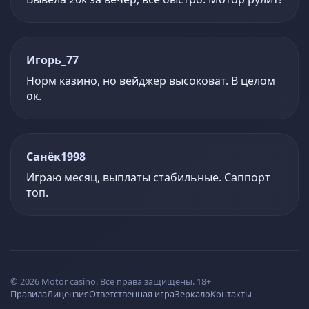
Игорь_77
Норм казино, но вейджер высоковат. В целом
ок.
Санёк1998
Играю месяц, выплаты стабильные. Саппорт
топ.
© 2026 Motor casino. Все права защищены. 18+
Правила
Лицензия
Ответственная игра
Зеркало
Контакты