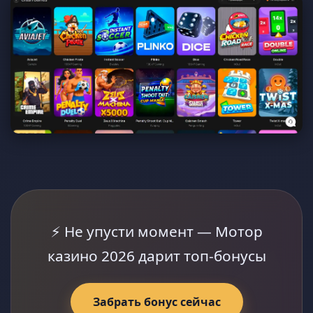
⚡ Не упусти момент — Мотор
казино 2026 дарит топ-бонусы
Забрать бонус сейчас