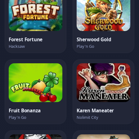
Forest Fortune
Sherwood Gold
Hacksaw
Play'n Go
Fruit Bonanza
Karen Maneater
Play'n Go
Nolimit City