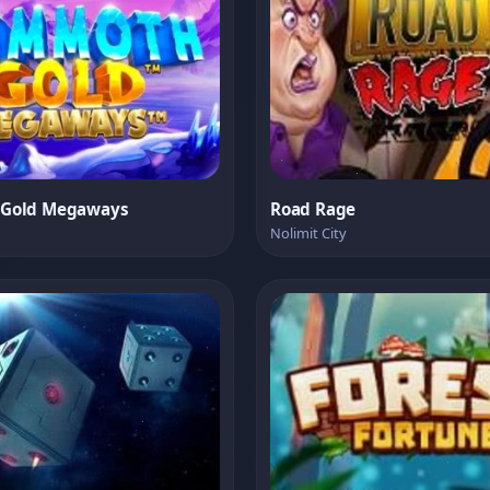
Gold Megaways
Road Rage
Nolimit City