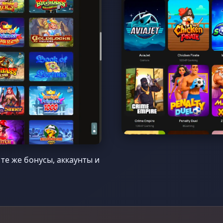
те же бонусы, аккаунты и