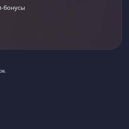
п-бонусы
ов.