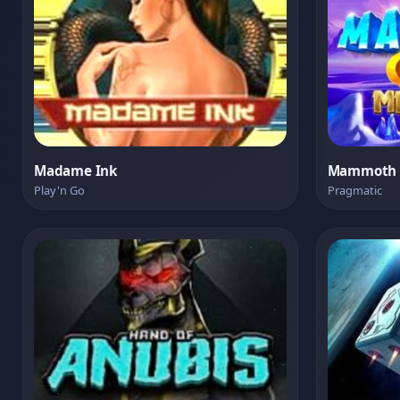
Madame Ink
Mammoth 
Play'n Go
Pragmatic