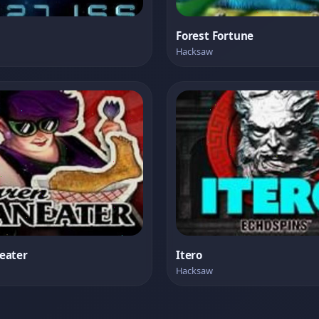
Forest Fortune
Hacksaw
eater
Itero
Hacksaw