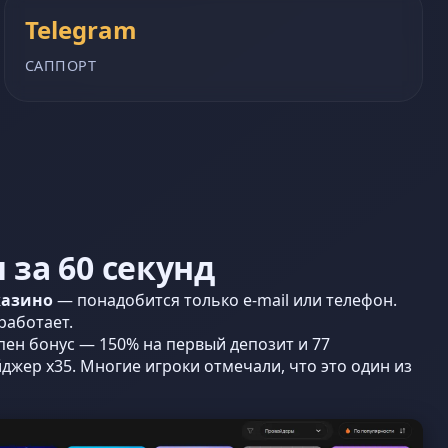
Telegram
САППОРТ
 за 60 секунд
казино
— понадобится только e-mail или телефон.
работает.
пен бонус — 150% на первый депозит и 77
джер х35. Многие игроки отмечали, что это один из