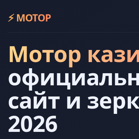
⚡ МОТОР
Мотор каз
официаль
сайт и зер
2026