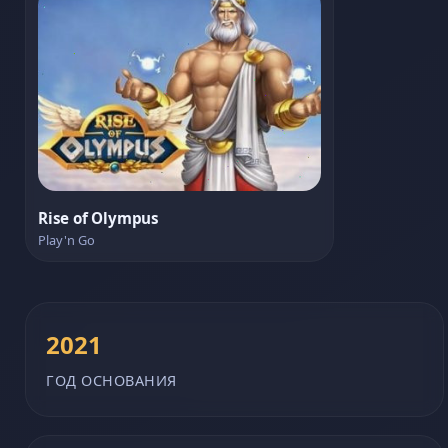
Rise of Olympus
Play'n Go
2021
ГОД ОСНОВАНИЯ