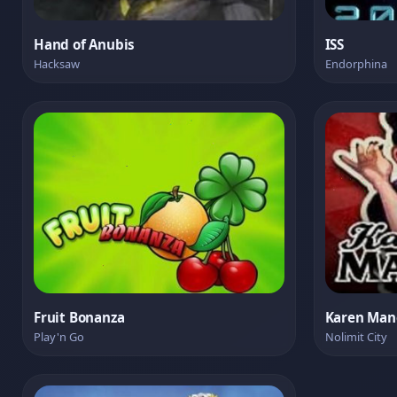
Hand of Anubis
ISS
Hacksaw
Endorphina
Fruit Bonanza
Karen Man
Play'n Go
Nolimit City