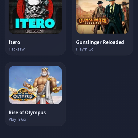
Itero
Gunslinger Reloaded
Hacksaw
Play'n Go
Rise of Olympus
Play'n Go