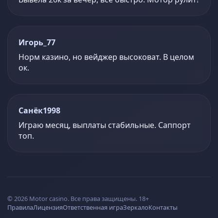
Игорь_77
Норм казино, но вейджер высоковат. В целом
ок.
Санёк1998
Играю месяц, выплаты стабильные. Саппорт
топ.
© 2026 Motor casino. Все права защищены. 18+
Правила
Лицензия
Ответственная игра
Зеркало
Контакты