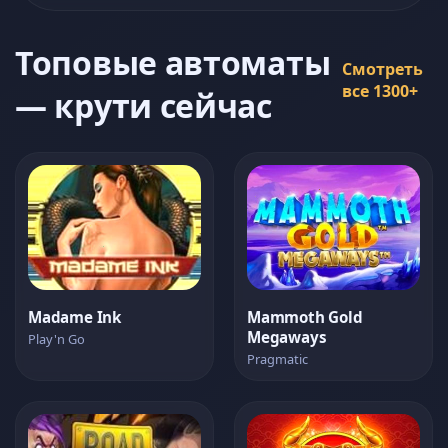
Топовые автоматы
Смотреть
все 1300+
— крути сейчас
Madame Ink
Mammoth Gold
Megaways
Play'n Go
Pragmatic