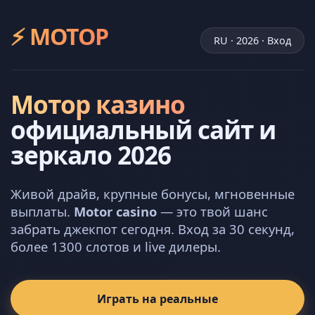
⚡ МОТОР
RU · 2026 · Вход
Мотор казино
официальный сайт и
зеркало 2026
Живой драйв, крупные бонусы, мгновенные
выплаты.
Motor casino
— это твой шанс
забрать джекпот сегодня. Вход за 30 секунд,
более 1300 слотов и live дилеры.
Играть на реальные