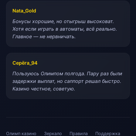
Nata_Gold
Бонусы хорошие, но отыгрыш высоковат.
Хотя если играть в автоматы, всё реально.
Главное — не нервничать.
Серёга_94
Пользуюсь Олимпом полгода. Пару раз были
задержки выплат, но саппорт решал быстро.
Казино честное, советую.
Олимп казино
Зеркало
Правила
Поддержка