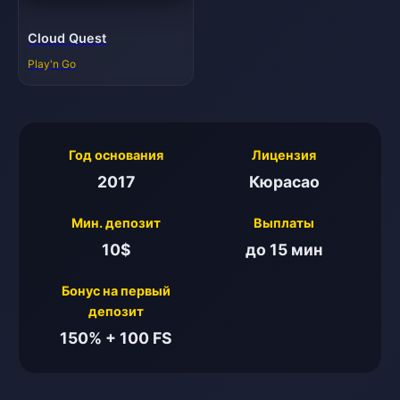
Cloud Quest
Play'n Go
Год основания
Лицензия
2017
Кюрасао
Мин. депозит
Выплаты
10$
до 15 мин
Бонус на первый
депозит
150% + 100 FS