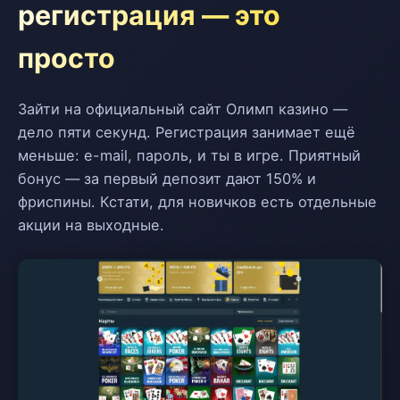
регистрация — это
просто
Зайти на официальный сайт Олимп казино —
дело пяти секунд. Регистрация занимает ещё
меньше: e-mail, пароль, и ты в игре. Приятный
бонус — за первый депозит дают 150% и
фриспины. Кстати, для новичков есть отдельные
акции на выходные.