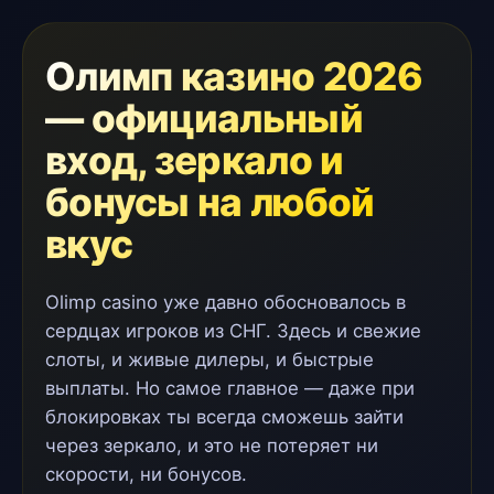
Олимп казино 2026
— официальный
вход, зеркало и
бонусы на любой
вкус
Olimp casino уже давно обосновалось в
сердцах игроков из СНГ. Здесь и свежие
слоты, и живые дилеры, и быстрые
выплаты. Но самое главное — даже при
блокировках ты всегда сможешь зайти
через зеркало, и это не потеряет ни
скорости, ни бонусов.