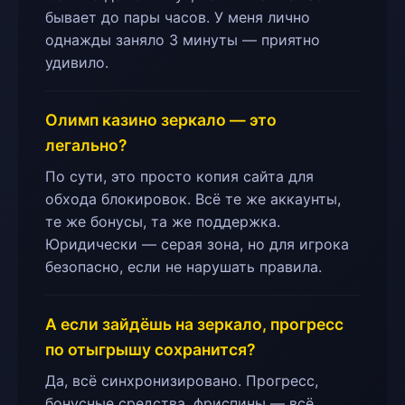
бывает до пары часов. У меня лично
однажды заняло 3 минуты — приятно
удивило.
Олимп казино зеркало — это
легально?
По сути, это просто копия сайта для
обхода блокировок. Всё те же аккаунты,
те же бонусы, та же поддержка.
Юридически — серая зона, но для игрока
безопасно, если не нарушать правила.
А если зайдёшь на зеркало, прогресс
по отыгрышу сохранится?
Да, всё синхронизировано. Прогресс,
бонусные средства, фриспины — всё