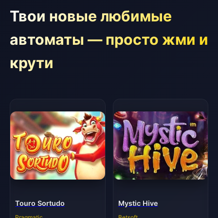
Твои новые любимые
автоматы — просто жми и
крути
Touro Sortudo
Mystic Hive
Pragmatic
Betsoft