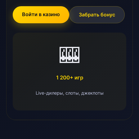
Войти в казино
Забрать бонус
🎰
1 200+ игр
Live-дилеры, слоты, джекпоты