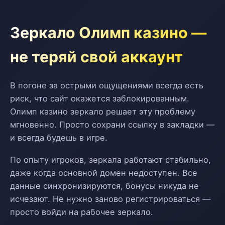
Зеркало Олимп казино —
не теряй свой аккаунт
В погоне за острыми ощущениями всегда есть
риск, что сайт окажется заблокированным.
Олимп казино зеркало решает эту проблему
мгновенно. Просто сохрани ссылку в закладки —
и всегда будешь в игре.
По опыту игроков, зеркала работают стабильно,
даже когда основной домен недоступен. Все
данные синхронизируются, бонусы никуда не
исчезают. Не нужно заново регистрироваться —
просто войди на рабочее зеркало.