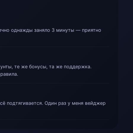
лично однажды заняло 3 минуты — приятно
аунты, те же бонусы, та же поддержка.
правила.
сё подтягивается. Один раз у меня вейджер