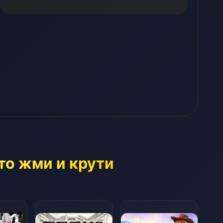
то жми и крути