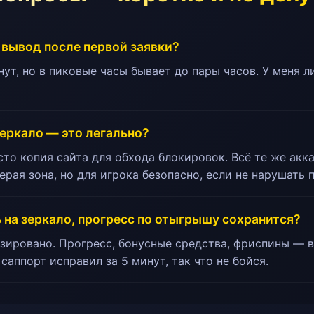
вывод после первой заявки?
нут, но в пиковые часы бывает до пары часов. У меня 
еркало — это легально?
сто копия сайта для обхода блокировок. Всё те же акк
рая зона, но для игрока безопасно, если не нарушать 
 на зеркало, прогресс по отыгрышу сохранится?
изировано. Прогресс, бонусные средства, фриспины — в
 саппорт исправил за 5 минут, так что не бойся.