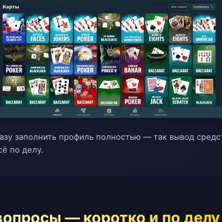
разу заполнить профиль полностью — так вывод средс
ё по делу.
опросы — коротко и по делу