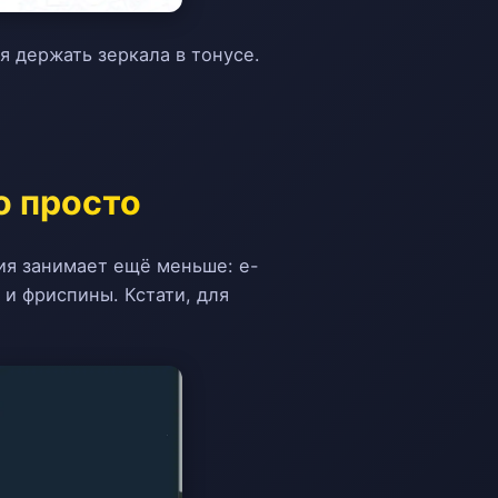
я держать зеркала в тонусе.
о просто
ия занимает ещё меньше: e-
 и фриспины. Кстати, для