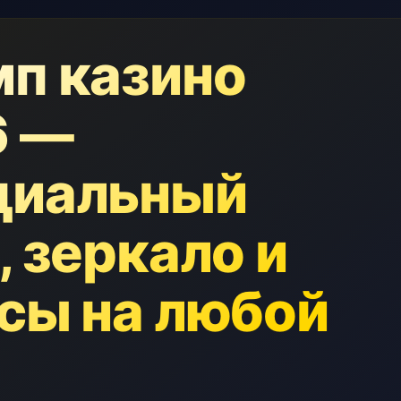
п казино
6 —
циальный
, зеркало и
сы на любой