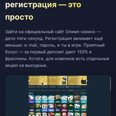
регистрация — это
просто
Зайти на официальный сайт Олимп казино —
дело пяти секунд. Регистрация занимает ещё
меньше: e-mail, пароль, и ты в игре. Приятный
бонус — за первый депозит дают 150% и
фриспины. Кстати, для новичков есть отдельные
акции на выходные.