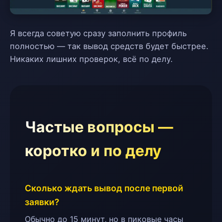
Я всегда советую сразу заполнить профиль
полностью — так вывод средств будет быстрее.
Никаких лишних проверок, всё по делу.
Частые вопросы —
коротко и по делу
Сколько ждать вывод после первой
заявки?
Обычно до 15 минут, но в пиковые часы