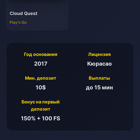
Cloud Quest
Play'n Go
Год основания
Лицензия
2017
Кюрасао
Мин. депозит
Выплаты
10$
до 15 мин
Бонус на первый
депозит
150% + 100 FS