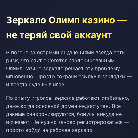
Зеркало Олимп казино —
не теряй свой аккаунт
В погоне за острыми ощущениями всегда есть
риск, что сайт окажется заблокированным.
Олимп казино зеркало решает эту проблему
мгновенно. Просто сохрани ссылку в закладки —
и всегда будешь в игре.
По опыту игроков, зеркала работают стабильно,
даже когда основной домен недоступен. Все
данные синхронизируются, бонусы никуда не
исчезают. Не нужно заново регистрироваться —
просто войди на рабочее зеркало.