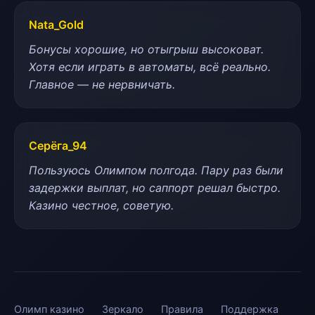
Nata_Gold
Бонусы хорошие, но отыгрыш высоковат.
Хотя если играть в автоматы, всё реально.
Главное — не нервничать.
Серёга_94
Пользуюсь Олимпом полгода. Пару раз были
задержки выплат, но саппорт решал быстро.
Казино честное, советую.
Олимп казино
Зеркало
Правила
Поддержка