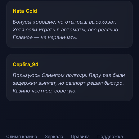
Nata_Gold
Бонусы хорошие, но отыгрыш высоковат.
Хотя если играть в автоматы, всё реально.
Главное — не нервничать.
Серёга_94
Пользуюсь Олимпом полгода. Пару раз были
задержки выплат, но саппорт решал быстро.
Казино честное, советую.
Олимп казино
Зеркало
Правила
Поддержка