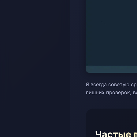
Я всегда советую с
лишних проверок, вс
Частые в