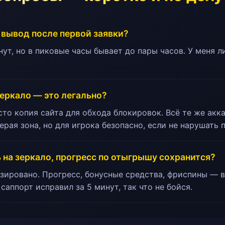
вывод после первой заявки?
нут, но в пиковые часы бывает до пары часов. У меня 
еркало — это легально?
сто копия сайта для обхода блокировок. Всё те же акк
рая зона, но для игрока безопасно, если не нарушать 
 на зеркало, прогресс по отыгрышу сохранится?
изировано. Прогресс, бонусные средства, фриспины — в
 саппорт исправил за 5 минут, так что не бойся.