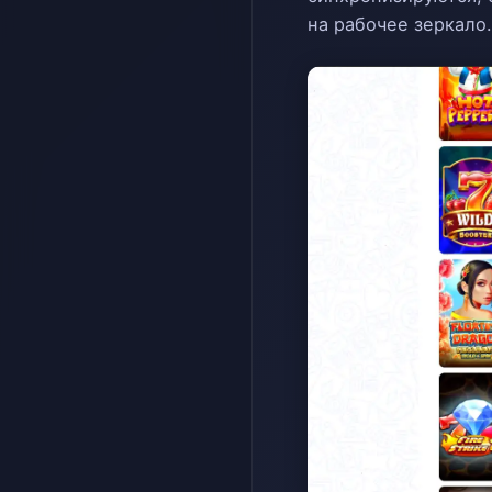
на рабочее зеркало.