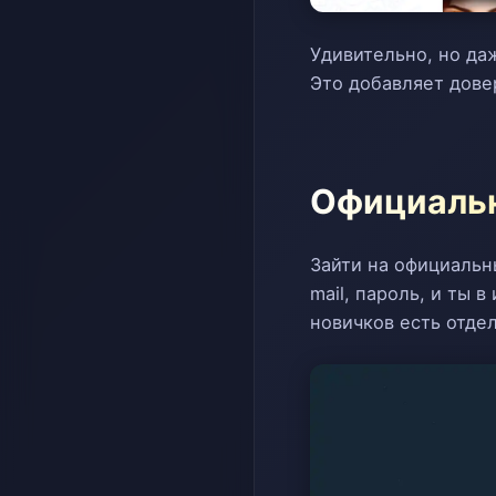
Удивительно, но да
Это добавляет довер
Официальн
Зайти на официальн
mail, пароль, и ты 
новичков есть отде