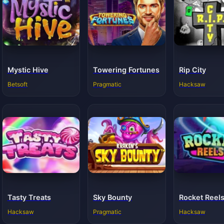
Mystic Hive
Towering Fortunes
Rip City
Betsoft
Pragmatic
Hacksaw
Tasty Treats
Sky Bounty
Rocket Reel
Hacksaw
Pragmatic
Hacksaw