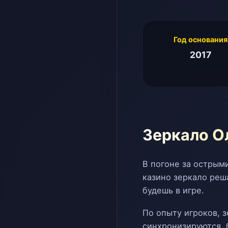
Год основания
2017
Зеркало О
В погоне за острым
казино зеркало реш
будешь в игре.
По опыту игроков, 
синхронизируются, 