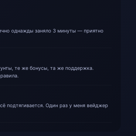
лично однажды заняло 3 минуты — приятно
аунты, те же бонусы, та же поддержка.
правила.
сё подтягивается. Один раз у меня вейджер