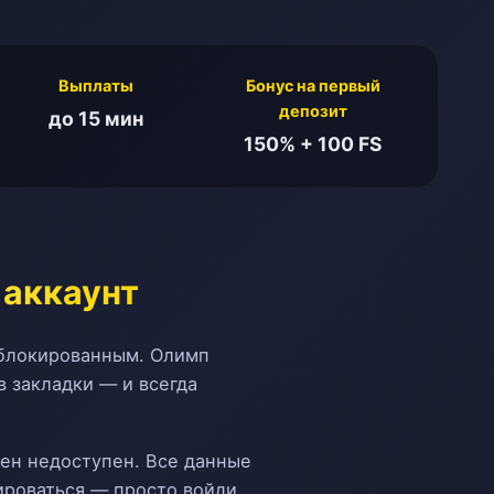
Выплаты
Бонус на первый
депозит
до 15 мин
150% + 100 FS
 аккаунт
аблокированным. Олимп
в закладки — и всегда
мен недоступен. Все данные
ироваться — просто войди