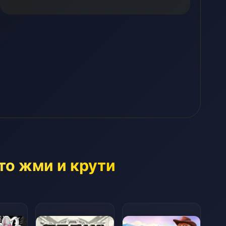
то жми и крути