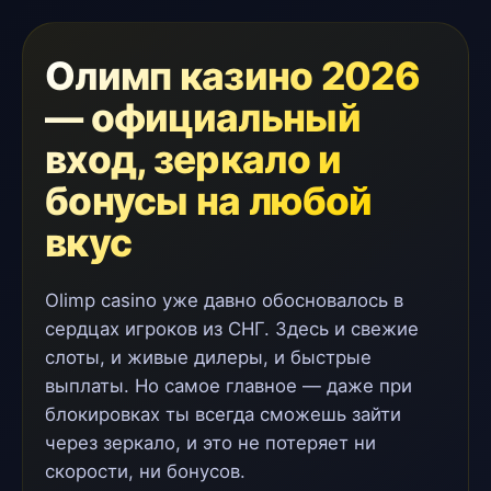
Олимп казино 2026
— официальный
вход, зеркало и
бонусы на любой
вкус
Olimp casino уже давно обосновалось в
сердцах игроков из СНГ. Здесь и свежие
слоты, и живые дилеры, и быстрые
выплаты. Но самое главное — даже при
блокировках ты всегда сможешь зайти
через зеркало, и это не потеряет ни
скорости, ни бонусов.