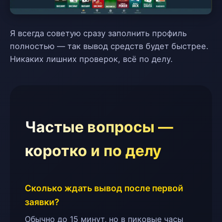
Я всегда советую сразу заполнить профиль
полностью — так вывод средств будет быстрее.
Никаких лишних проверок, всё по делу.
Частые вопросы —
коротко и по делу
Сколько ждать вывод после первой
заявки?
Обычно до 15 минут, но в пиковые часы