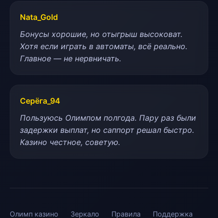
Nata_Gold
Бонусы хорошие, но отыгрыш высоковат.
Хотя если играть в автоматы, всё реально.
Главное — не нервничать.
Серёга_94
Пользуюсь Олимпом полгода. Пару раз были
задержки выплат, но саппорт решал быстро.
Казино честное, советую.
Олимп казино
Зеркало
Правила
Поддержка