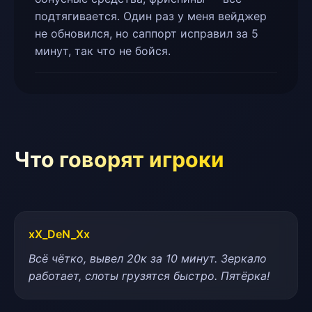
подтягивается. Один раз у меня вейджер
не обновился, но саппорт исправил за 5
минут, так что не бойся.
Что говорят игроки
xX_DeN_Xx
Всё чётко, вывел 20к за 10 минут. Зеркало
работает, слоты грузятся быстро. Пятёрка!