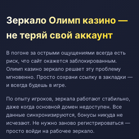
Зеркало Олимп казино —
не теряй свой аккаунт
В погоне за острыми ощущениями всегда есть
риск, что сайт окажется заблокированным.
Олимп казино зеркало решает эту проблему
мгновенно. Просто сохрани ссылку в закладки —
и всегда будешь в игре.
По опыту игроков, зеркала работают стабильно,
даже когда основной домен недоступен. Все
данные синхронизируются, бонусы никуда не
исчезают. Не нужно заново регистрироваться —
просто войди на рабочее зеркало.