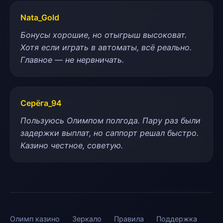
Nata_Gold
Бонусы хорошие, но отыгрыш высоковат.
Хотя если играть в автоматы, всё реально.
Главное — не нервничать.
Серёга_94
Пользуюсь Олимпом полгода. Пару раз были
задержки выплат, но саппорт решал быстро.
Казино честное, советую.
Олимп казино
Зеркало
Правила
Поддержка