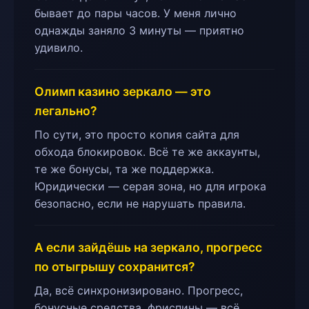
бывает до пары часов. У меня лично
однажды заняло 3 минуты — приятно
удивило.
Олимп казино зеркало — это
легально?
По сути, это просто копия сайта для
обхода блокировок. Всё те же аккаунты,
те же бонусы, та же поддержка.
Юридически — серая зона, но для игрока
безопасно, если не нарушать правила.
А если зайдёшь на зеркало, прогресс
по отыгрышу сохранится?
Да, всё синхронизировано. Прогресс,
бонусные средства, фриспины — всё