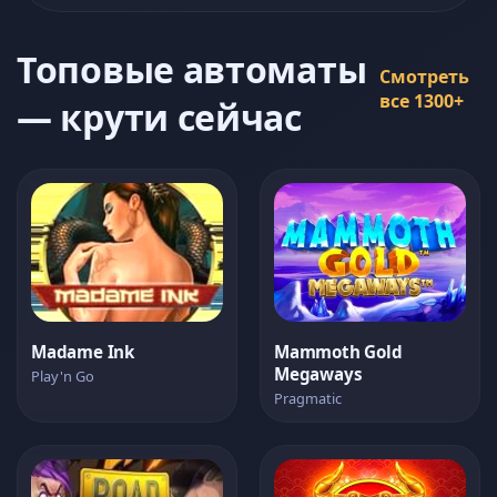
Топовые автоматы
Смотреть
все 1300+
— крути сейчас
Madame Ink
Mammoth Gold
Megaways
Play'n Go
Pragmatic