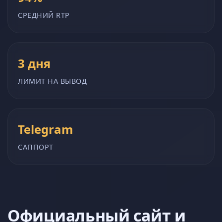
СРЕДНИЙ RTP
3 дня
ЛИМИТ НА ВЫВОД
Telegram
САППОРТ
Официальный сайт и