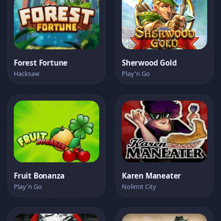
Forest Fortune
Sherwood Gold
Hacksaw
Play'n Go
Fruit Bonanza
Karen Maneater
Play'n Go
Nolimit City