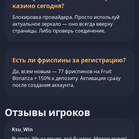
казино сегодня?
Блокировка провайдера. Просто используй
актуальное зеркало — оно всегда вверху
страницы. Либо проверь соединение.
Есть ли фриспины за регистрацию?
Да, всем новым — 77 фриспинов на Fruit
Bonanza + 150% к депозиту. Активация сразу
после создания аккаунта.
Отзывы игроков
Ksu_Win
Вывела 20к за вечер, всё быстро. Мотор рулит!