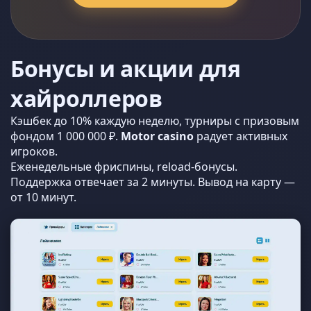
Бонусы и акции для
хайроллеров
Кэшбек до 10% каждую неделю, турниры с призовым
фондом 1 000 000 ₽.
Motor casino
радует активных
игроков.
Еженедельные фриспины, reload-бонусы.
Поддержка отвечает за 2 минуты. Вывод на карту —
от 10 минут.