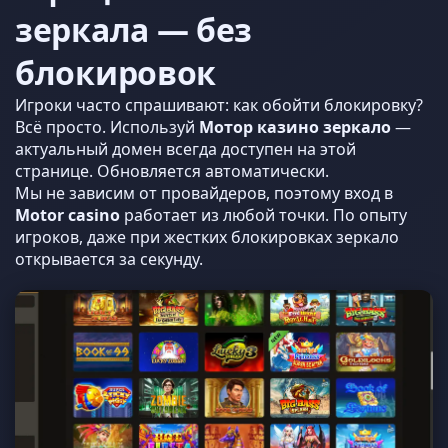
зеркала — без
блокировок
Игроки часто спрашивают: как обойти блокировку?
Всё просто. Используй
Мотор казино зеркало
—
актуальный домен всегда доступен на этой
странице. Обновляется автоматически.
Мы не зависим от провайдеров, поэтому вход в
Motor casino
работает из любой точки. По опыту
игроков, даже при жестких блокировках зеркало
открывается за секунду.