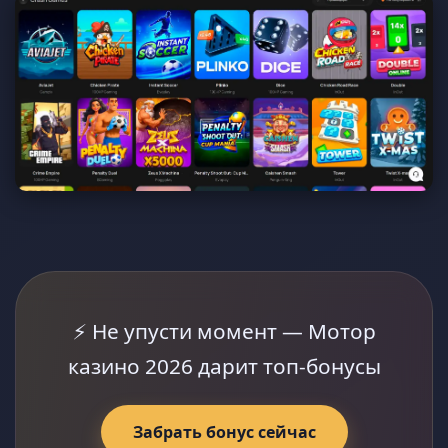
⚡ Не упусти момент — Мотор
казино 2026 дарит топ-бонусы
Забрать бонус сейчас