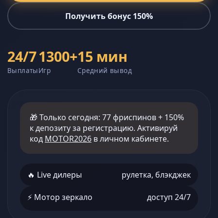
Получить бонус 150%
24/7
1300+
15 мин
Выплаты
Игр
Средний вывод
🎁 Только сегодня: 77 фриспинов + 150%
к депозиту за регистрацию. Активируй
код
MOTOR2026
в личном кабинете.
🔥 Live дилеры
рулетка, блэкджек
⚡ Мотор зеркало
доступ 24/7