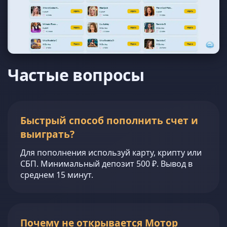
Частые вопросы
Быстрый способ пополнить счет и
выиграть?
Для пополнения используй карту, крипту или
СБП. Минимальный депозит 500 ₽. Вывод в
среднем 15 минут.
Почему не открывается Мотор