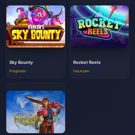
Sky Bounty
Rocket Reels
Pragmatic
Hacksaw