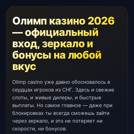
Олимп казино 2026
— официальный
вход, зеркало и
бонусы на любой
вкус
Olimp casino уже давно обосновалось в
сердцах игроков из СНГ. Здесь и свежие
слоты, и живые дилеры, и быстрые
выплаты. Но самое главное — даже при
блокировках ты всегда сможешь зайти
через зеркало, и это не потеряет ни
скорости, ни бонусов.