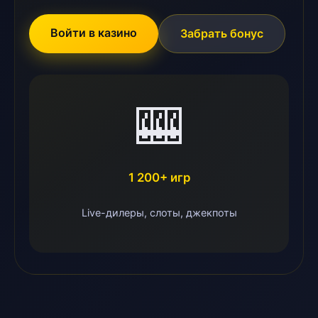
Войти в казино
Забрать бонус
🎰
1 200+ игр
Live-дилеры, слоты, джекпоты