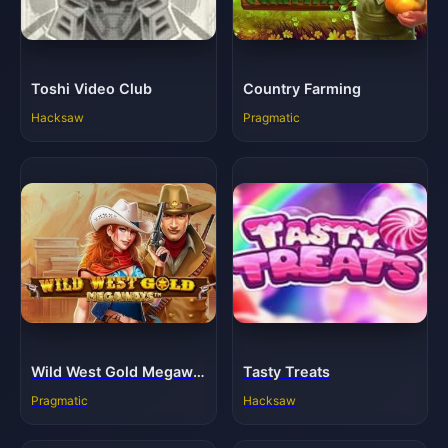
Toshi Video Club
Country Farming
Hacksaw
Pragmatic
Wild West Gold Megaways
Tasty Treats
Pragmatic
Hacksaw