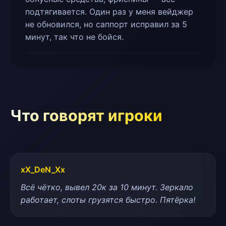
подтягивается. Один раз у меня вейджер
не обновился, но саппорт исправил за 5
минут, так что не бойся.
Что говорят игроки
xX_DeN_Xx
Всё чётко, вывел 20к за 10 минут. Зеркало
работает, слоты грузятся быстро. Пятёрка!