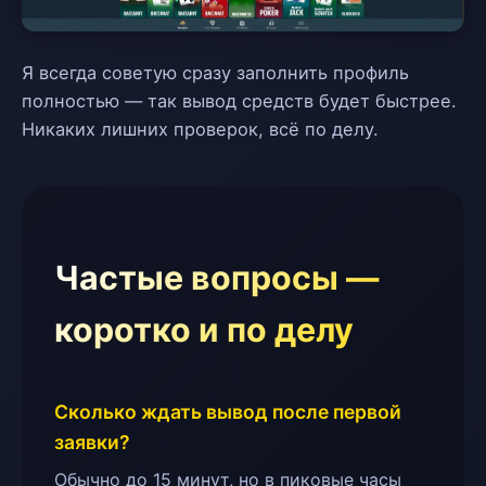
Я всегда советую сразу заполнить профиль
полностью — так вывод средств будет быстрее.
Никаких лишних проверок, всё по делу.
Частые вопросы —
коротко и по делу
Сколько ждать вывод после первой
заявки?
Обычно до 15 минут, но в пиковые часы