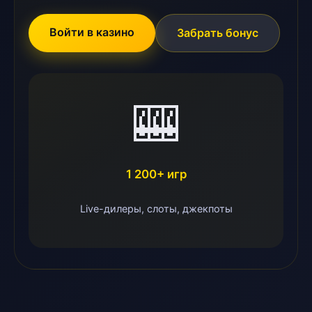
Войти в казино
Забрать бонус
🎰
1 200+ игр
Live-дилеры, слоты, джекпоты