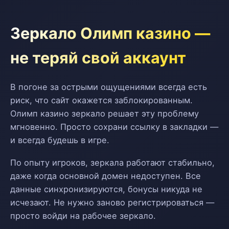
Зеркало Олимп казино —
не теряй свой аккаунт
В погоне за острыми ощущениями всегда есть
риск, что сайт окажется заблокированным.
Олимп казино зеркало решает эту проблему
мгновенно. Просто сохрани ссылку в закладки —
и всегда будешь в игре.
По опыту игроков, зеркала работают стабильно,
даже когда основной домен недоступен. Все
данные синхронизируются, бонусы никуда не
исчезают. Не нужно заново регистрироваться —
просто войди на рабочее зеркало.