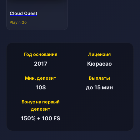
Cloud Quest
Play'n Go
Год основания
Лицензия
2017
Кюрасао
Мин. депозит
Выплаты
10$
до 15 мин
Бонус на первый
депозит
150% + 100 FS