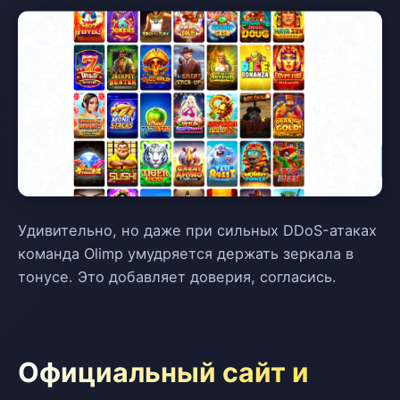
Удивительно, но даже при сильных DDoS-атаках
команда Olimp умудряется держать зеркала в
тонусе. Это добавляет доверия, согласись.
Официальный сайт и