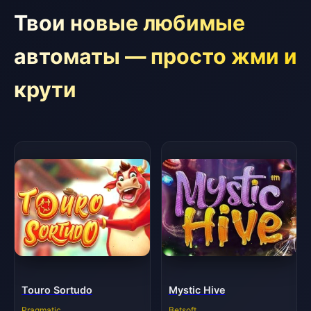
Твои новые любимые
автоматы — просто жми и
крути
Touro Sortudo
Mystic Hive
Pragmatic
Betsoft