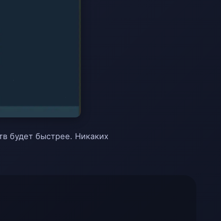
тв будет быстрее. Никаких