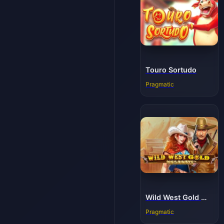
Touro Sortudo
Pragmatic
Wild West Gold Megaways
Pragmatic