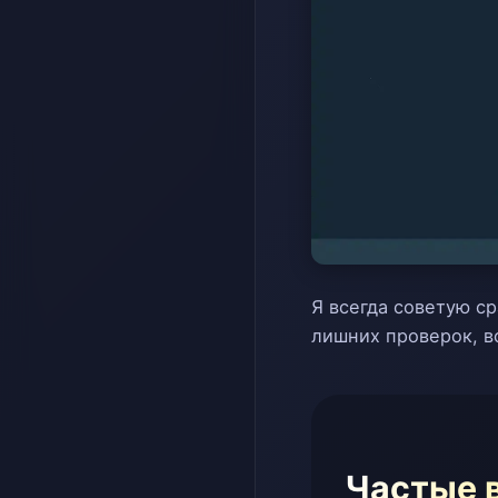
Я всегда советую с
лишних проверок, вс
Частые в