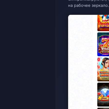
на рабочее зеркало.