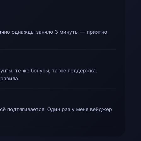
лично однажды заняло 3 минуты — приятно
аунты, те же бонусы, та же поддержка.
правила.
сё подтягивается. Один раз у меня вейджер