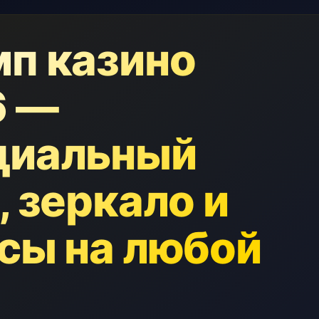
п казино
6 —
циальный
, зеркало и
сы на любой