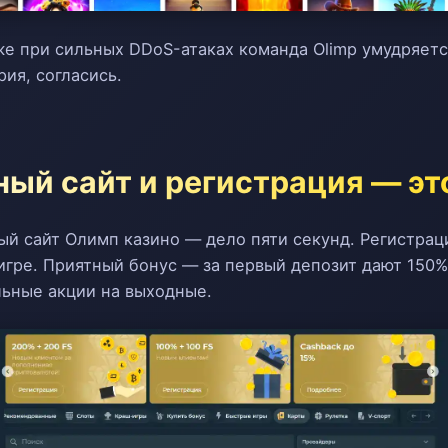
же при сильных DDoS-атаках команда Olimp умудряетс
ия, согласись.
ый сайт и регистрация — эт
ый сайт Олимп казино — дело пяти секунд. Регистрац
в игре. Приятный бонус — за первый депозит дают 150%
льные акции на выходные.