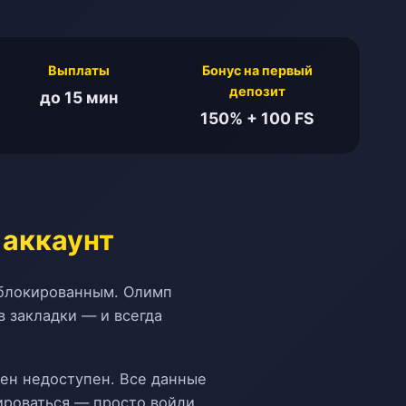
Выплаты
Бонус на первый
депозит
до 15 мин
150% + 100 FS
 аккаунт
аблокированным. Олимп
в закладки — и всегда
мен недоступен. Все данные
ироваться — просто войди