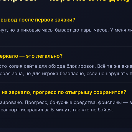
вывод после первой заявки?
нут, но в пиковые часы бывает до пары часов. У меня 
еркало — это легально?
сто копия сайта для обхода блокировок. Всё те же акк
рая зона, но для игрока безопасно, если не нарушать 
 на зеркало, прогресс по отыгрышу сохранится?
изировано. Прогресс, бонусные средства, фриспины — в
 саппорт исправил за 5 минут, так что не бойся.