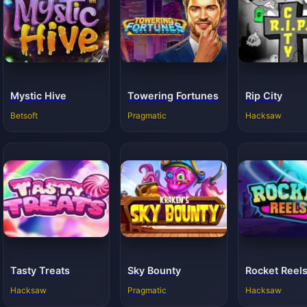
Mystic Hive
Towering Fortunes
Rip City
Betsoft
Pragmatic
Hacksaw
Tasty Treats
Sky Bounty
Rocket Reel
Hacksaw
Pragmatic
Hacksaw