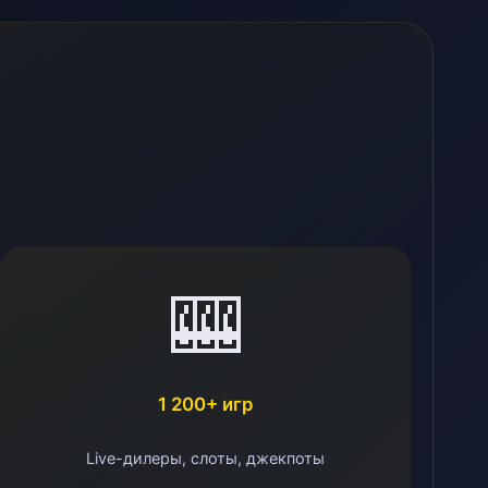
🎰
1 200+ игр
Live-дилеры, слоты, джекпоты