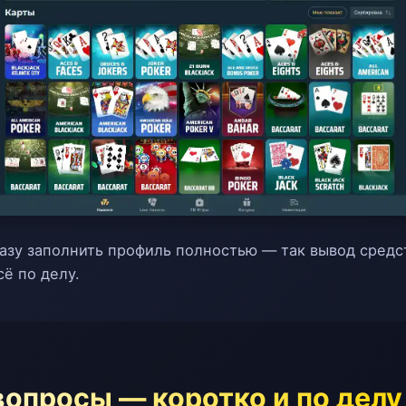
разу заполнить профиль полностью — так вывод средс
ё по делу.
опросы — коротко и по делу