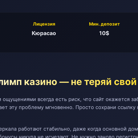
Лицензия
Мин. депозит
Кюрасао
10$
лимп казино — не теряй свой
и ощущениями всегда есть риск, что сайт окажется з
ает эту проблему мгновенно. Просто сохрани ссылку 
зеркала работают стабильно, даже когда основной до
бонусы никуда не исчезают. Не нужно заново регистр