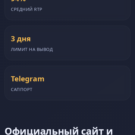
СРЕДНИЙ RTP
3 дня
ЛИМИТ НА ВЫВОД
Telegram
САППОРТ
Официальный сайт и