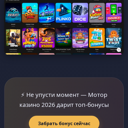
⚡ Не упусти момент — Мотор
казино 2026 дарит топ-бонусы
Забрать бонус сейчас