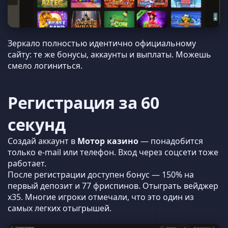
Зеркало полностью идентично официальному
сайту: те же бонусы, аккаунты и выплаты. Можешь
смело логиниться.
Регистрация за 60
секунд
Создай аккаунт в
Мотор казино
— понадобится
только e-mail или телефон. Вход через соцсети тоже
работает.
После регистрации доступен бонус — 150% на
первый депозит и 77 фриспинов. Отыграть вейджер
х35. Многие игроки отмечали, что это один из
самых легких отыгрышей.