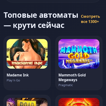
Топовые автоматы
Смотреть
все 1300+
— крути сейчас
Madame Ink
Mammoth Gold
Megaways
Play'n Go
Pragmatic