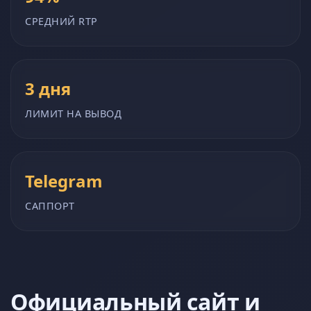
СРЕДНИЙ RTP
3 дня
ЛИМИТ НА ВЫВОД
Telegram
САППОРТ
Официальный сайт и