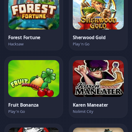
Forest Fortune
Sherwood Gold
Hacksaw
Play'n Go
Fruit Bonanza
Karen Maneater
Play'n Go
Nolimit City