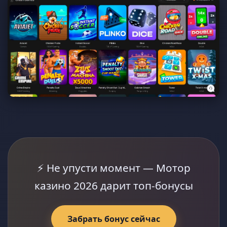
⚡ Не упусти момент — Мотор
казино 2026 дарит топ-бонусы
Забрать бонус сейчас