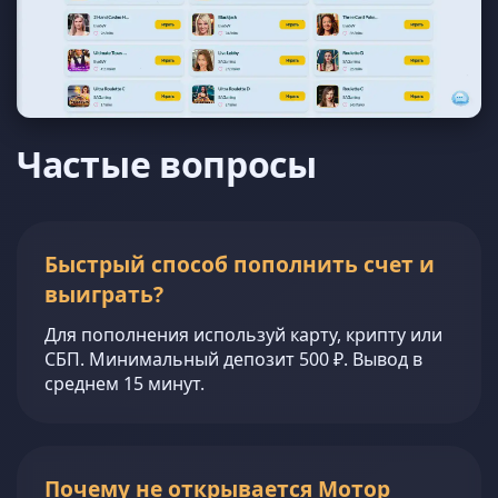
Частые вопросы
Быстрый способ пополнить счет и
выиграть?
Для пополнения используй карту, крипту или
СБП. Минимальный депозит 500 ₽. Вывод в
среднем 15 минут.
Почему не открывается Мотор