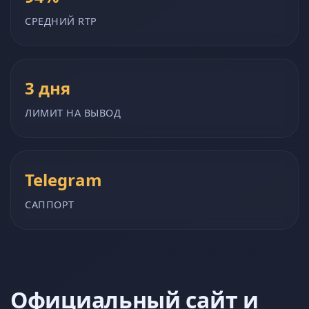
СРЕДНИЙ RTP
3 дня
ЛИМИТ НА ВЫВОД
Telegram
САППОРТ
Официальный сайт и