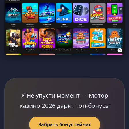
⚡ Не упусти момент — Мотор
казино 2026 дарит топ-бонусы
Забрать бонус сейчас