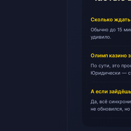
Сколько ждать 
Обычно до 15 ми
удивило.
Олимп казино з
По сути, это про
Юридически — се
А если зайдёшь
Да, всё синхрон
не обновился, но