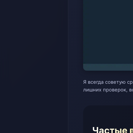
Я всегда советую с
лишних проверок, вс
Частые в