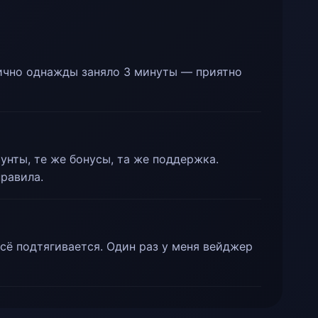
лично однажды заняло 3 минуты — приятно
аунты, те же бонусы, та же поддержка.
правила.
сё подтягивается. Один раз у меня вейджер