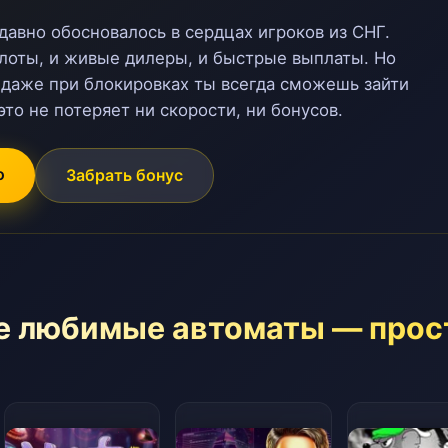
 давно обосновалось в сердцах игроков из СНГ.
слоты, и живые дилеры, и быстрые выплаты. Но
 даже при блокировках ты всегда сможешь зайти
это не потеряет ни скорости, ни бонусов.
о
Забрать бонус
е любимые автоматы — прос