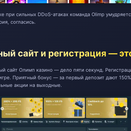
же при сильных DDoS-атаках команда Olimp умудряетс
ия, согласись.
ый сайт и регистрация — эт
ый сайт Олимп казино — дело пяти секунд. Регистрац
в игре. Приятный бонус — за первый депозит дают 150%
льные акции на выходные.