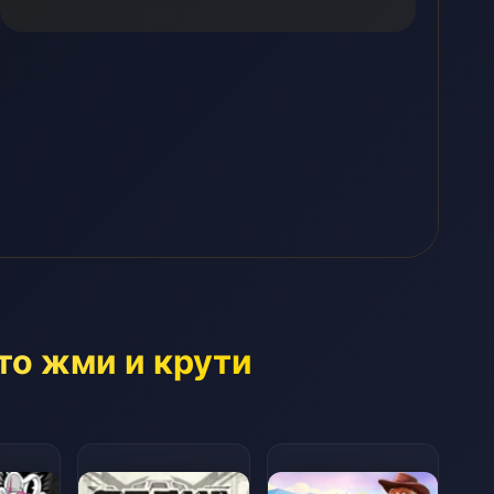
то жми и крути