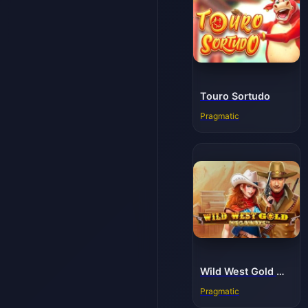
Touro Sortudo
Pragmatic
Wild West Gold Megaways
Pragmatic