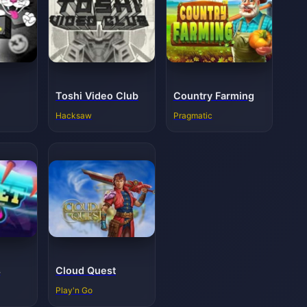
Toshi Video Club
Country Farming
Hacksaw
Pragmatic
s
Cloud Quest
Play'n Go