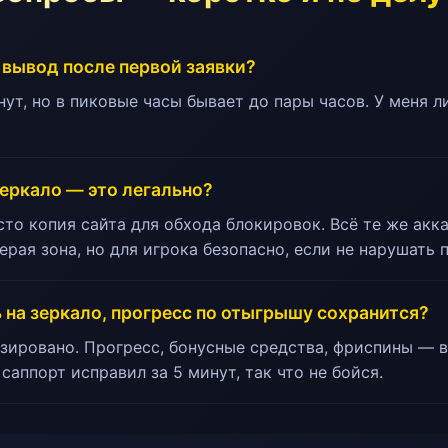
вывод после первой заявки?
нут, но в пиковые часы бывает до пары часов. У меня 
еркало — это легально?
сто копия сайта для обхода блокировок. Всё те же акк
рая зона, но для игрока безопасно, если не нарушать 
 на зеркало, прогресс по отыгрышу сохранится?
изировано. Прогресс, бонусные средства, фриспины — в
 саппорт исправил за 5 минут, так что не бойся.