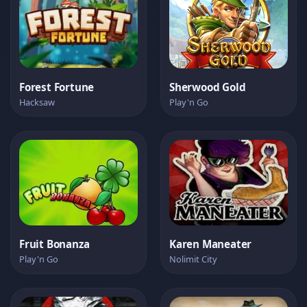
Forest Fortune
Sherwood Gold
Hacksaw
Play'n Go
Fruit Bonanza
Karen Maneater
Play'n Go
Nolimit City