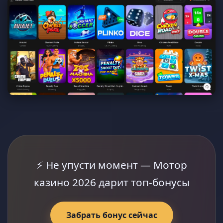
⚡ Не упусти момент — Мотор
казино 2026 дарит топ-бонусы
Забрать бонус сейчас