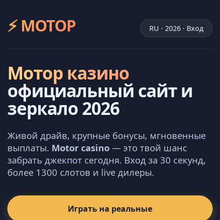
⚡ МОТОР
RU · 2026 · Вход
Мотор казино
официальный сайт и
зеркало 2026
Живой драйв, крупные бонусы, мгновенные
выплаты.
Motor casino
— это твой шанс
забрать джекпот сегодня. Вход за 30 секунд,
более 1300 слотов и live дилеры.
Играть на реальные