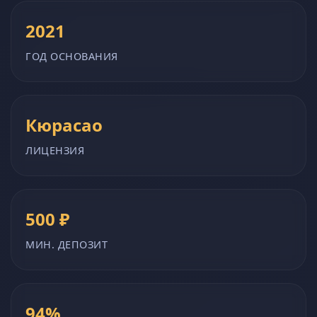
2021
ГОД ОСНОВАНИЯ
Кюрасао
ЛИЦЕНЗИЯ
500 ₽
МИН. ДЕПОЗИТ
94%