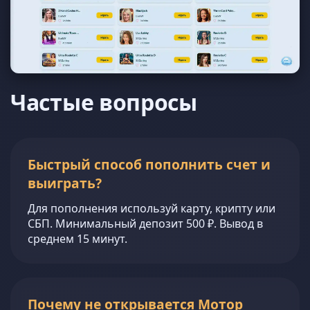
Частые вопросы
Быстрый способ пополнить счет и
выиграть?
Для пополнения используй карту, крипту или
СБП. Минимальный депозит 500 ₽. Вывод в
среднем 15 минут.
Почему не открывается Мотор