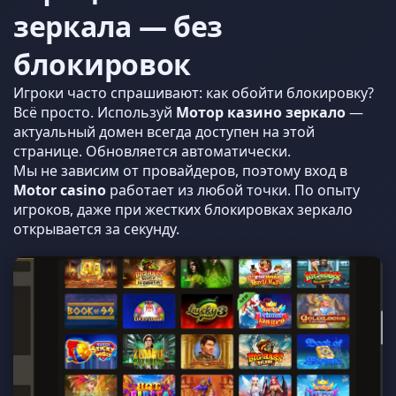
зеркала — без
блокировок
Игроки часто спрашивают: как обойти блокировку?
Всё просто. Используй
Мотор казино зеркало
—
актуальный домен всегда доступен на этой
странице. Обновляется автоматически.
Мы не зависим от провайдеров, поэтому вход в
Motor casino
работает из любой точки. По опыту
игроков, даже при жестких блокировках зеркало
открывается за секунду.