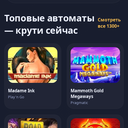
Топовые автоматы
Смотреть
все 1300+
— крути сейчас
Madame Ink
Mammoth Gold
Megaways
Play'n Go
Pragmatic