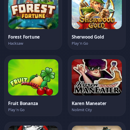
Forest Fortune
Sherwood Gold
Hacksaw
Play'n Go
Fruit Bonanza
Karen Maneater
Play'n Go
Nolimit City