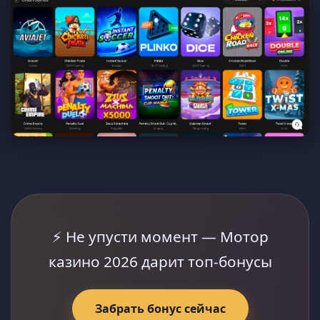
⚡ Не упусти момент — Мотор
казино 2026 дарит топ-бонусы
Забрать бонус сейчас