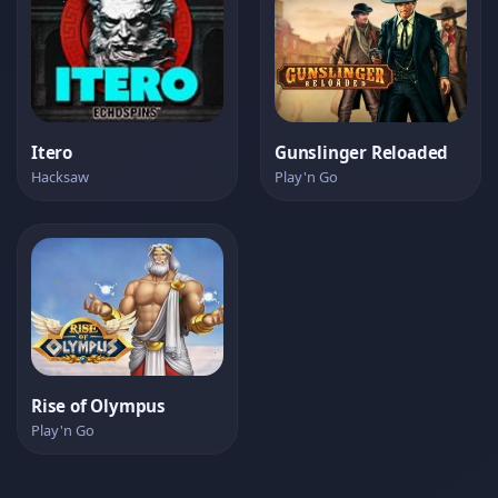
Itero
Gunslinger Reloaded
Hacksaw
Play'n Go
Rise of Olympus
Play'n Go