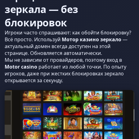
зеркала — без
блокировок
Игроки часто спрашивают: как обойти блокировку?
Всё просто. Используй
Мотор казино зеркало
—
актуальный домен всегда доступен на этой
странице. Обновляется автоматически.
Мы не зависим от провайдеров, поэтому вход в
Motor casino
работает из любой точки. По опыту
игроков, даже при жестких блокировках зеркало
открывается за секунду.