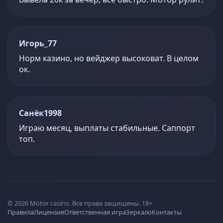
Игорь_77
Норм казино, но вейджер высоковат. В целом
ок.
Санёк1998
Играю месяц, выплаты стабильные. Саппорт
топ.
© 2026 Motor casino. Все права защищены. 18+
Правила
Лицензия
Ответственная игра
Зеркало
Контакты