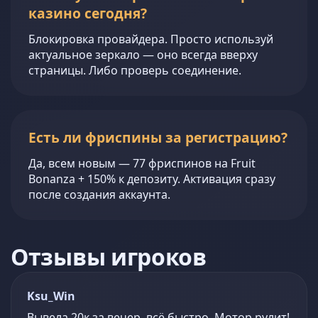
казино сегодня?
Блокировка провайдера. Просто используй
актуальное зеркало — оно всегда вверху
страницы. Либо проверь соединение.
Есть ли фриспины за регистрацию?
Да, всем новым — 77 фриспинов на Fruit
Bonanza + 150% к депозиту. Активация сразу
после создания аккаунта.
Отзывы игроков
Ksu_Win
Вывела 20к за вечер, всё быстро. Мотор рулит!