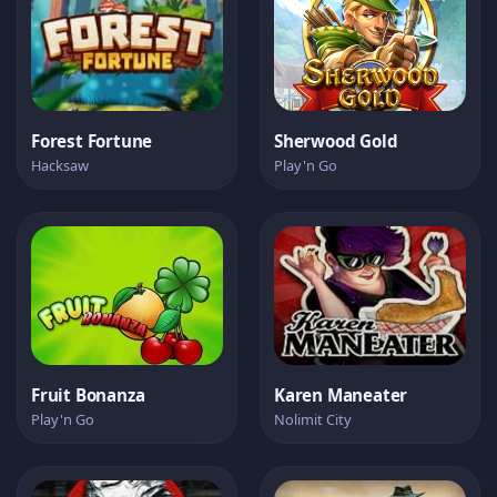
Forest Fortune
Sherwood Gold
Hacksaw
Play'n Go
Fruit Bonanza
Karen Maneater
Play'n Go
Nolimit City