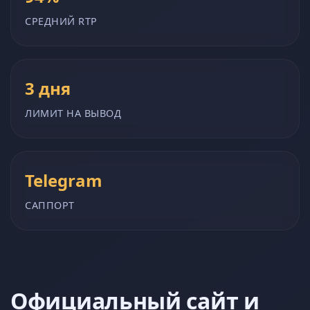
СРЕДНИЙ RTP
3 дня
ЛИМИТ НА ВЫВОД
Telegram
САППОРТ
Официальный сайт и