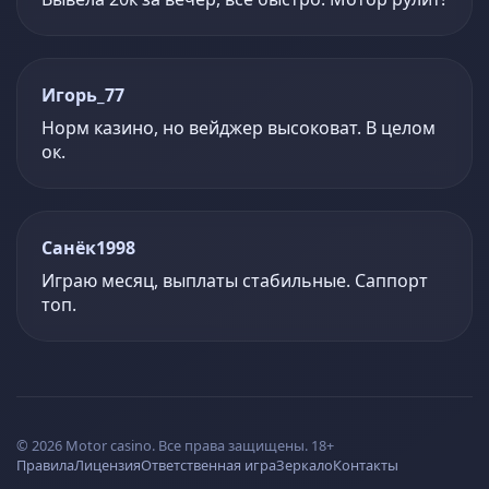
Игорь_77
Норм казино, но вейджер высоковат. В целом
ок.
Санёк1998
Играю месяц, выплаты стабильные. Саппорт
топ.
© 2026 Motor casino. Все права защищены. 18+
Правила
Лицензия
Ответственная игра
Зеркало
Контакты