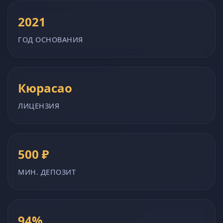
2021
ГОД ОСНОВАНИЯ
Кюрасао
ЛИЦЕНЗИЯ
500 ₽
МИН. ДЕПОЗИТ
94%