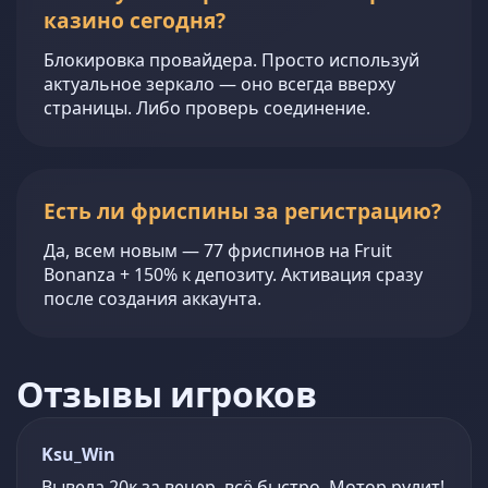
казино сегодня?
Блокировка провайдера. Просто используй
актуальное зеркало — оно всегда вверху
страницы. Либо проверь соединение.
Есть ли фриспины за регистрацию?
Да, всем новым — 77 фриспинов на Fruit
Bonanza + 150% к депозиту. Активация сразу
после создания аккаунта.
Отзывы игроков
Ksu_Win
Вывела 20к за вечер, всё быстро. Мотор рулит!