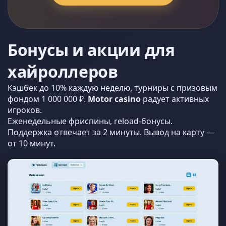
Бонусы и акции для
хайроллеров
Кэшбек до 10% каждую неделю, турниры с призовым
фондом 1 000 000 ₽.
Motor casino
радует активных
игроков.
Еженедельные фриспины, reload-бонусы.
Поддержка отвечает за 2 минуты. Вывод на карту —
от 10 минут.