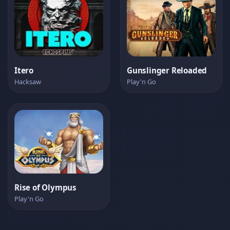
Itero
Gunslinger Reloaded
Hacksaw
Play'n Go
Rise of Olympus
Play'n Go