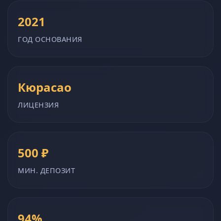
2021
ГОД ОСНОВАНИЯ
Кюрасао
ЛИЦЕНЗИЯ
500 ₽
МИН. ДЕПОЗИТ
94%