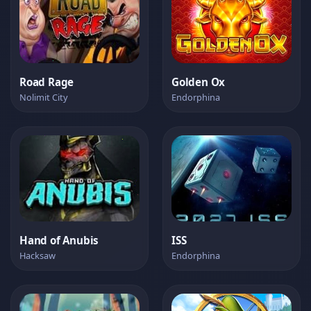
Road Rage
Golden Ox
Nolimit City
Endorphina
Hand of Anubis
ISS
Hacksaw
Endorphina