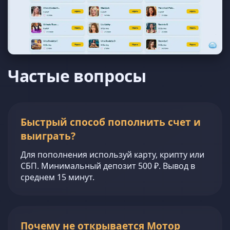
Частые вопросы
Быстрый способ пополнить счет и
выиграть?
Для пополнения используй карту, крипту или
СБП. Минимальный депозит 500 ₽. Вывод в
среднем 15 минут.
Почему не открывается Мотор