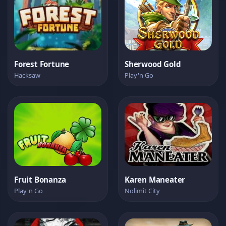
Forest Fortune
Sherwood Gold
Hacksaw
Play'n Go
Fruit Bonanza
Karen Maneater
Play'n Go
Nolimit City