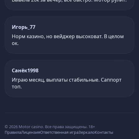
Игорь_77
Норм казино, но вейджер высоковат. В целом
ок.
Санёк1998
Играю месяц, выплаты стабильные. Саппорт
топ.
© 2026 Motor casino. Все права защищены. 18+
Правила
Лицензия
Ответственная игра
Зеркало
Контакты