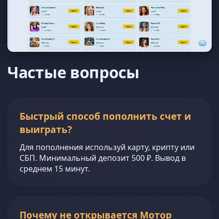
Частые вопросы
Быстрый способ пополнить счет и
выиграть?
Для пополнения используй карту, крипту или
СБП. Минимальный депозит 500 ₽. Вывод в
среднем 15 минут.
Почему не открывается Мотор