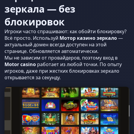
зеркала — без
блокировок
Игроки часто спрашивают: как обойти блокировку?
Всё просто. Используй
Мотор казино зеркало
—
актуальный домен всегда доступен на этой
странице. Обновляется автоматически.
Мы не зависим от провайдеров, поэтому вход в
Motor casino
работает из любой точки. По опыту
игроков, даже при жестких блокировках зеркало
открывается за секунду.