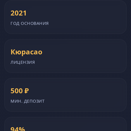
2021
ГОД ОСНОВАНИЯ
Кюрасао
ЛИЦЕНЗИЯ
500 ₽
МИН. ДЕПОЗИТ
94%