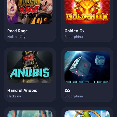
Road Rage
Golden Ox
Nolimit City
Endorphina
Hand of Anubis
ISS
Hacksaw
Endorphina