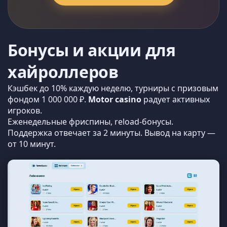
Бонусы и акции для
хайроллеров
Кэшбек до 10% каждую неделю, турниры с призовым
фондом 1 000 000 ₽.
Motor casino
радует активных
игроков.
Еженедельные фриспины, reload-бонусы.
Поддержка отвечает за 2 минуты. Вывод на карту —
от 10 минут.