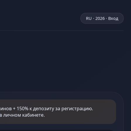
RU · 2026 · Вход
пинов + 150% к депозиту за регистрацию.
в личном кабинете.