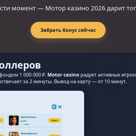
усти момент — Мотор казино 2026 дарит то
Забрать бонус сейчас
роллеров
фондом 1 000 000 ₽.
Motor casino
радует активных игрок
твечает за 2 минуты. Вывод на карту — от 10 минут.