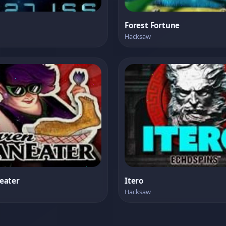
Forest Fortune
Hacksaw
eater
Itero
Hacksaw