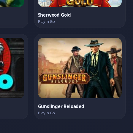
Sherwood Gold
Play'n Go
Gunslinger Reloaded
Play'n Go