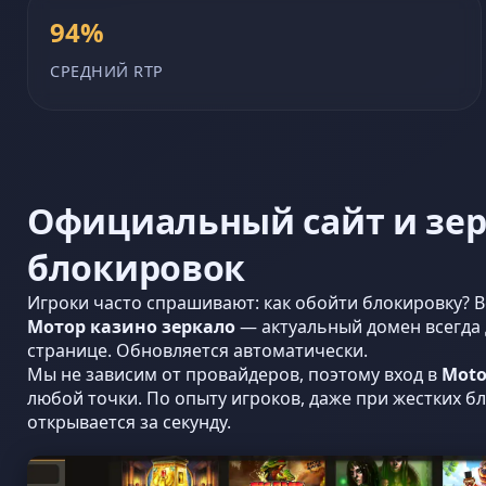
94%
СРЕДНИЙ RTP
Официальный сайт и зер
блокировок
Игроки часто спрашивают: как обойти блокировку? В
Мотор казино зеркало
— актуальный домен всегда 
странице. Обновляется автоматически.
Мы не зависим от провайдеров, поэтому вход в
Moto
любой точки. По опыту игроков, даже при жестких б
открывается за секунду.